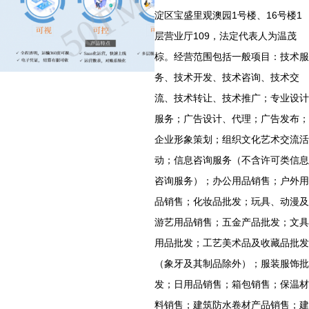
淀区宝盛里观澳园1号楼、16号楼1
层营业厅109，法定代表人为温茂
棕。经营范围包括一般项目：技术服
务、技术开发、技术咨询、技术交
流、技术转让、技术推广；专业设计
服务；广告设计、代理；广告发布；
企业形象策划；组织文化艺术交流活
动；信息咨询服务（不含许可类信息
咨询服务）；办公用品销售；户外用
品销售；化妆品批发；玩具、动漫及
游艺用品销售；五金产品批发；文具
用品批发；工艺美术品及收藏品批发
（象牙及其制品除外）；服装服饰批
发；日用品销售；箱包销售；保温材
料销售；建筑防水卷材产品销售；建