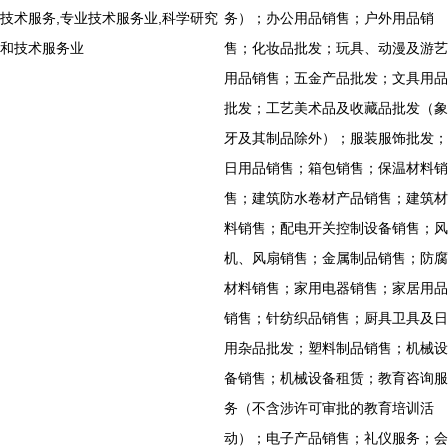
技术服务,专业技术服务业,科学研究
务）；办公用品销售；户外用品销
和技术服务业
售；化妆品批发；玩具、动漫及游艺
用品销售；五金产品批发；文具用品
批发；工艺美术品及收藏品批发（象
牙及其制品除外）；服装服饰批发；
日用品销售；箱包销售；保温材料销
售；建筑防水卷材产品销售；建筑材
料销售；配电开关控制设备销售；风
机、风扇销售；金属制品销售；防腐
材料销售；家用电器销售；家居用品
销售；针纺织品销售；厨具卫具及日
用杂品批发；塑料制品销售；机械设
备销售；机械设备租赁；教育咨询服
务（不含涉许可审批的教育培训活
动）；电子产品销售；礼仪服务；会