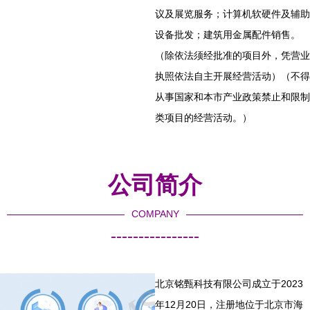
议及展览服务；计算机软硬件及辅助
设备批发；建筑用金属配件销售。
（除依法须经批准的项目外，凭营业
执照依法自主开展经营活动）（不得
从事国家和本市产业政策禁止和限制
类项目的经营活动。）
公司简介
COMPANY
----------------
北京铭甄科技有限公司成立于2023
年12月20日，注册地位于北京市海