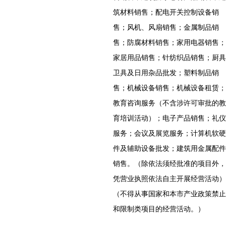
筑材料销售；配电开关控制设备销
售；风机、风扇销售；金属制品销
售；防腐材料销售；家用电器销售；
家居用品销售；针纺织品销售；厨具
卫具及日用杂品批发；塑料制品销
售；机械设备销售；机械设备租赁；
教育咨询服务（不含涉许可审批的教
育培训活动）；电子产品销售；礼仪
服务；会议及展览服务；计算机软硬
件及辅助设备批发；建筑用金属配件
销售。（除依法须经批准的项目外，
凭营业执照依法自主开展经营活动）
（不得从事国家和本市产业政策禁止
和限制类项目的经营活动。）