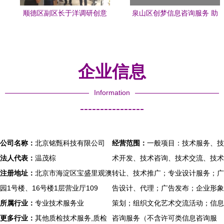
顺德区副区长于洋调研创意
泉山区创梦信息咨询服务 助
产业园 聚焦信息咨询与产业
力企业与个人的专业智囊
升级新路径
企业信息
Information
----------------
公司名称：
北京铭甄科技有限公司
经营范围：
一般项目：技术服务、技
法人代表：
温茂棕
术开发、技术咨询、技术交流、技术
注册地址：
北京市海淀区宝盛里观澳
转让、技术推广；专业设计服务；广
园1号楼、16号楼1层营业厅109
告设计、代理；广告发布；企业形象
所属行业：
专业技术服务业
策划；组织文化艺术交流活动；信息
更多行业：
其他质检技术服务,质检
咨询服务（不含许可类信息咨询服