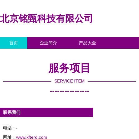
北京铭甄科技有限公司
首页
企业简介
产品大全
联系我们
企业信息
访客留言
服务项目
SERVICE ITEM
----------------
联系我们
电话：-
网址：
www.kfterd.com